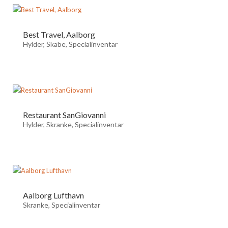
Best Travel, Aalborg
Hylder
,
Skabe
,
Specialinventar
Restaurant SanGiovanni
Hylder
,
Skranke
,
Specialinventar
Aalborg Lufthavn
Skranke
,
Specialinventar