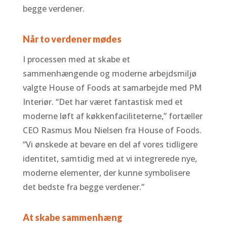
begge verdener.
Når to verdener mødes
I processen med at skabe et
sammenhængende og moderne arbejdsmiljø
valgte House of Foods at samarbejde med PM
Interiør. “Det har været fantastisk med et
moderne løft af køkkenfaciliteterne,” fortæller
CEO Rasmus Mou Nielsen fra House of Foods.
“Vi ønskede at bevare en del af vores tidligere
identitet, samtidig med at vi integrerede nye,
moderne elementer, der kunne symbolisere
det bedste fra begge verdener.”
At skabe sammenhæng