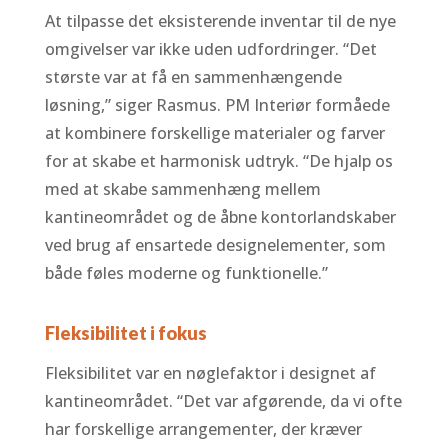
At tilpasse det eksisterende inventar til de nye
omgivelser var ikke uden udfordringer. “Det
største var at få en sammenhængende
løsning,” siger Rasmus. PM Interiør formåede
at kombinere forskellige materialer og farver
for at skabe et harmonisk udtryk. “De hjalp os
med at skabe sammenhæng mellem
kantineområdet og de åbne kontorlandskaber
ved brug af ensartede designelementer, som
både føles moderne og funktionelle.”
Fleksibilitet i fokus
Fleksibilitet var en nøglefaktor i designet af
kantineområdet. “Det var afgørende, da vi ofte
har forskellige arrangementer, der kræver