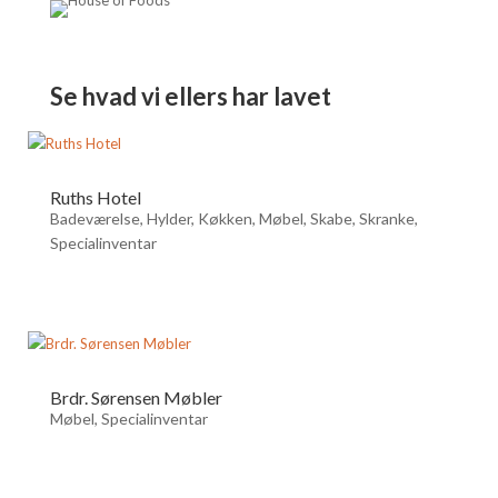
Se hvad vi ellers har lavet
Ruths Hotel
Badeværelse
,
Hylder
,
Køkken
,
Møbel
,
Skabe
,
Skranke
,
Specialinventar
Brdr. Sørensen Møbler
Møbel
,
Specialinventar