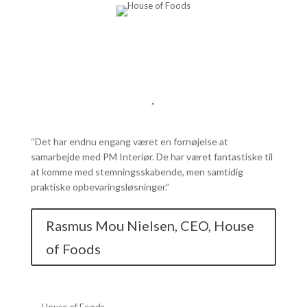
”
“Det har endnu engang været en fornøjelse at
samarbejde med PM Interiør. De har været fantastiske til
at komme med stemningsskabende, men samtidig
praktiske opbevaringsløsninger.”
Rasmus Mou Nielsen, CEO, House
of Foods